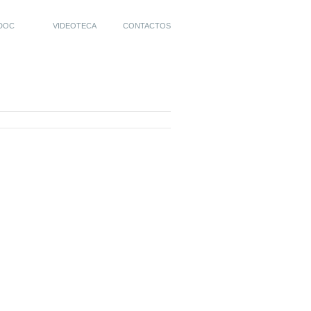
DOC
VIDEOTECA
CONTACTOS